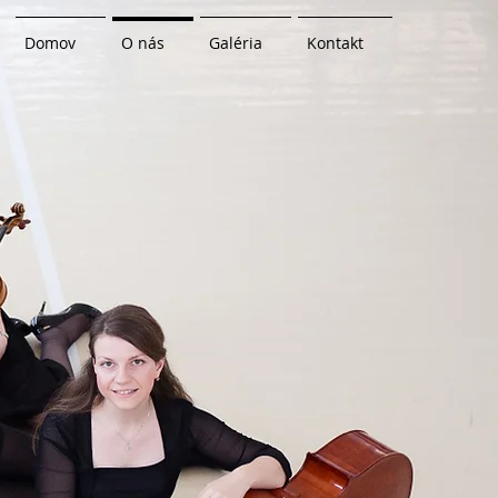
Domov
O nás
Galéria
Kontakt