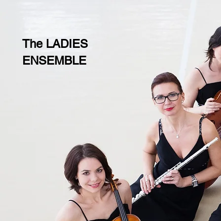
The LADIES
ENSEMBLE